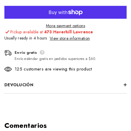
More payment options
Pickup available at
473 Haverhill Lawrence
Usually ready in 4 hours
View store information
Envío gratis
Envío estándar gratis en pedidos superiores a $60.
125 customers are viewing this product
DEVOLUCIÓN
Comentarios
Envío gratis