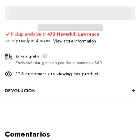
Pickup available at
473 Haverhill Lawrence
Usually ready in 4 hours
View store information
Envío gratis
Envío estándar gratis en pedidos superiores a $60.
125 customers are viewing this product
DEVOLUCIÓN
Comentarios
Envío gratis