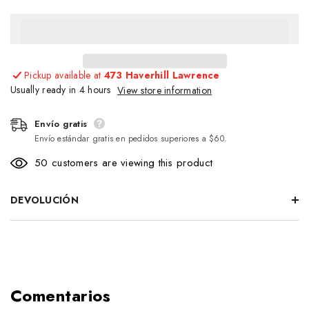
Pickup available at
473 Haverhill Lawrence
Usually ready in 4 hours
View store information
Envío gratis
Envío estándar gratis en pedidos superiores a $60.
50 customers are viewing this product
DEVOLUCIÓN
Comentarios
Envío gratis