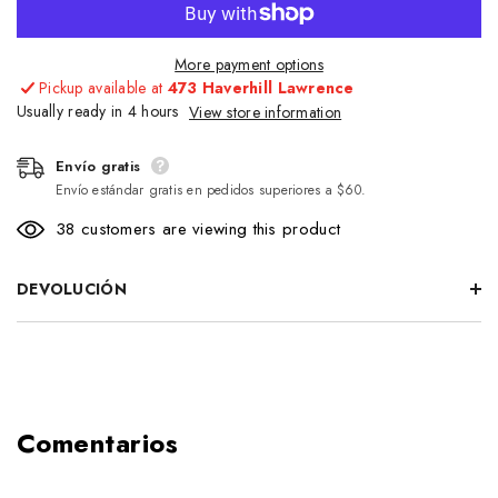
More payment options
Pickup available at
473 Haverhill Lawrence
Usually ready in 4 hours
View store information
Envío gratis
Envío estándar gratis en pedidos superiores a $60.
38 customers are viewing this product
DEVOLUCIÓN
Comentarios
Envío gratis